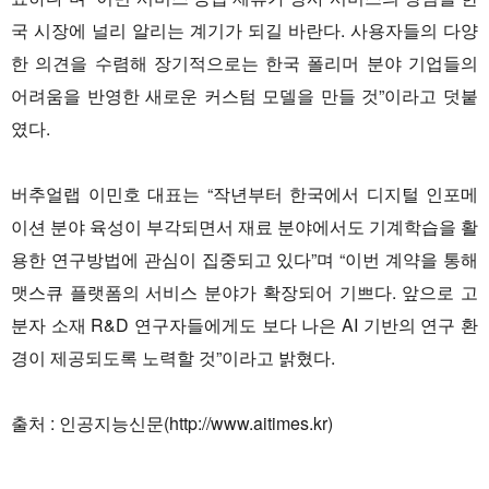
국 시장에 널리 알리는 계기가 되길 바란다. 사용자들의 다양
한 의견을 수렴해 장기적으로는 한국 폴리머 분야 기업들의
어려움을 반영한 새로운 커스텀 모델을 만들 것”이라고 덧붙
였다.
버추얼랩 이민호 대표는 “작년부터 한국에서 디지털 인포메
이션 분야 육성이 부각되면서 재료 분야에서도 기계학습을 활
용한 연구방법에 관심이 집중되고 있다”며 “이번 계약을 통해
맷스큐 플랫폼의 서비스 분야가 확장되어 기쁘다. 앞으로 고
분자 소재 R&D 연구자들에게도 보다 나은 AI 기반의 연구 환
경이 제공되도록 노력할 것”이라고 밝혔다.
출처 : 인공지능신문(http://www.aitimes.kr)