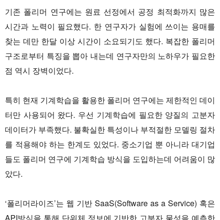
기존 폴리머 연구에는 원료 선정에서 공정 최적화까지 많은
시간과 노력이 필요했다. 한 연구자가 실험에 쓰이는 용매를
찾는 데만 한달 이상 시간이 소요되기도 했다. 복잡한 폴리머
구조로부터 특징을 뽑아 내는데 연구자만의 노하우가 필요한
점 역시 장벽이었다.
특히 현재 기계학습을 활용한 폴리머 연구에는 제한적인 데이
터만 사용되어 왔다. 우선 기계학습에 필요한 양질의 고분자
데이터가 부족했다. 불확실한 특성이나 부적절한 모델링 절차
를 적용해야 하는 한계도 있었다. 중소기업 뿐 아니라 대기업
들도 폴리머 연구에 기계학습 방식을 도입하는데 어려움이 많
았다.
‘폴리머라이즈’는 웹 기반 SaaS(Software as a Service) 혹은
API방식을 통해 단위체 정보에 기반한 고분자 물성을 예측한