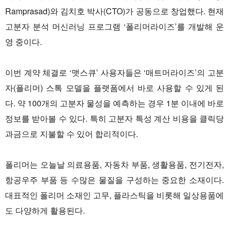
Ramprasad)와 김치호 박사(CTO)가 공동으로 창업했다. 현재
고분자 분석 머신러닝 프로그램 ‘폴리머라이즈’를 개발해 운
영 중이다.
이번 계약 체결로 ‘맷스큐’ 사용자들은 ‘매트머라이즈’의 고분
자(폴리머) 스톡 모델을 플랫폼에서 바로 사용할 수 있게 된
다. 약 100개의 고분자 물성을 예측하는 경우 1분 이내에 바로
정보를 받아볼 수 있다. 특히 고분자 특성 계산 비용을 클릭당
과금으로 지불할 수 있어 합리적이다.
폴리머는 오늘날 의료용품, 자동차 부품, 생활용품, 전기전자,
항공우주 부품 등 수많은 물질을 구성하는 중요한 소재이다.
대표적인 폴리머 소재인 고무, 플라스틱을 비롯해 일상용품에
도 다양하게 활용된다.